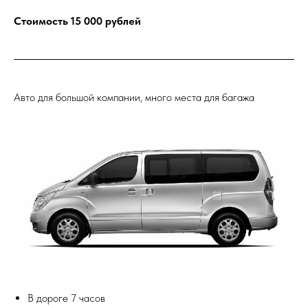
Стоимость 15 000 рублей
Авто для большой компании, много места для багажа
В дороге 7 часов