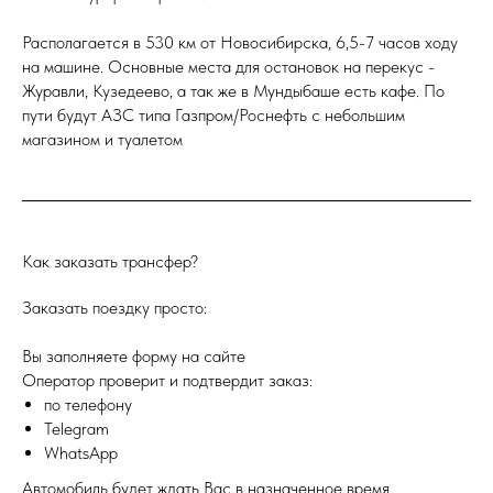
Располагается в 530 км от Новосибирска, 6,5-7 часов ходу
на машине. Основные места для остановок на перекус -
Журавли, Кузедеево, а так же в Мундыбаше есть кафе. По
пути будут АЗС типа Газпром/Роснефть с небольшим
магазином и туалетом
Как заказать трансфер?
Заказать поездку просто:
Вы заполняете форму на сайте
Оператор проверит и подтвердит заказ:
по телефону
Telegram
WhatsApp
Автомобиль будет ждать Вас в назначенное время