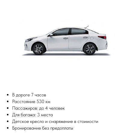
В дороге 7 часов
Расстояние 530 км
Пассажиров: до 4 человек
Для багажа: 3 места
Детское кресло и снаряжение в стоимости
Бронирование без предоплаты