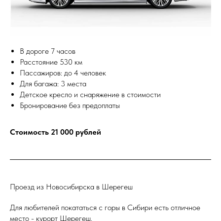
В дороге 7 часов
Расстояние 530 км
Пассажиров: до 4 человек
Для багажа: 3 места
Детское кресло и снаряжение в стоимости
Бронирование без предоплаты
Стоимость 21 000 рублей
Проезд из Новосибирска в Шерегеш
Для любителей покататься с горы в Сибири есть отличное
место - курорт Шерегеш.