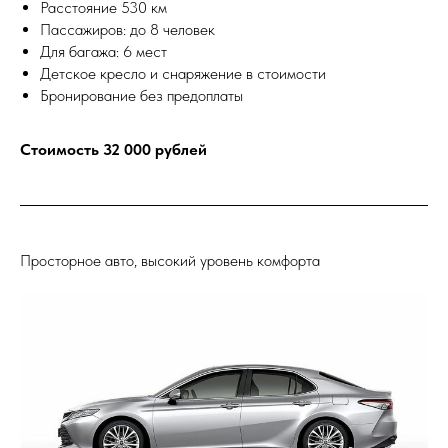
Расстояние 530 км
Пассажиров: до 8 человек
Для багажа: 6 мест
Детское кресло и снаряжение в стоимости
Бронирование без предоплаты
Стоимость 32 000 рублей
Просторное авто, высокий уровень комфорта