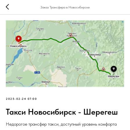
Заказ Трансфера в Новосибирске
2025-02-24 07:00
Такси Новосибирск - Шерегеш
Недорогое трансфер такси, доступный уровень комфорта