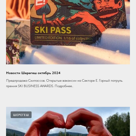
Новости Шерегеш октябрь 2024
Предпродажа Скипассов. Открытые вакансии на Секторе Е. Горный патруль.
премия SKI BUSINESS AWARDS. Подробнее..
ШЕРЕГЕШ