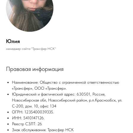
Юлия
менеджер сайта "Трансфер НСК"
Правовая информация
Наименование: Общество с ограниченной ответственностью
«Трансфер», ООО «Трансфер».
Юридический и фактический адрес: 630501, Россия,
Новосибирская обл, Новосибирский район, р.п.Краснообск, ул.
С-200, дом. 10, офис 134
ОГРН: 1235400039335.
ИНН: 5410147126.
Реестр СЗЛТ: 26
Знак обслуживания: Трансфер НСК