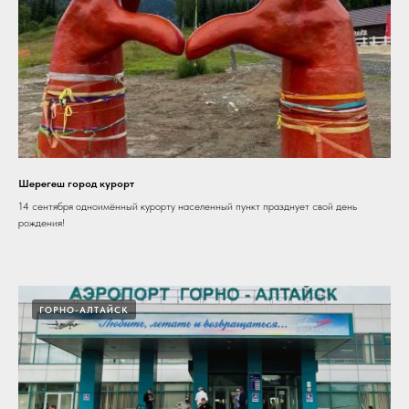
Шерегеш город курорт
14 сентября одноимённый курорту населенный пункт празднует свой день
рождения!
ГОРНО-АЛТАЙСК