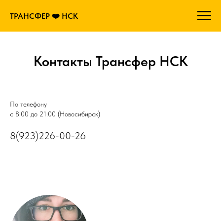
ТРАНСФЕР ❤️ НСК
Контакты Трансфер НСК
По телефону
с 8:00 до 21:00 (Новосибирск)
8(923)226-00-26