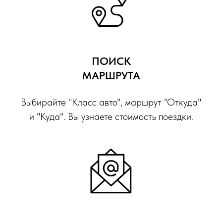
ПОИСК
МАРШРУТА
Выбирайте "Класс авто", маршрут "Откуда"
и "Куда". Вы узнаете стоимость поездки.