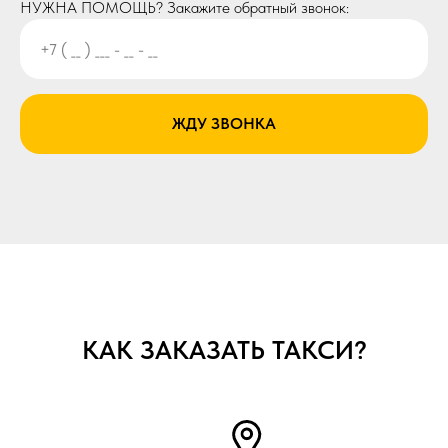
НУЖНА ПОМОЩЬ? Закажите обратный звонок:
ЖДУ ЗВОНКА
КАК ЗАКАЗАТЬ ТАКСИ?