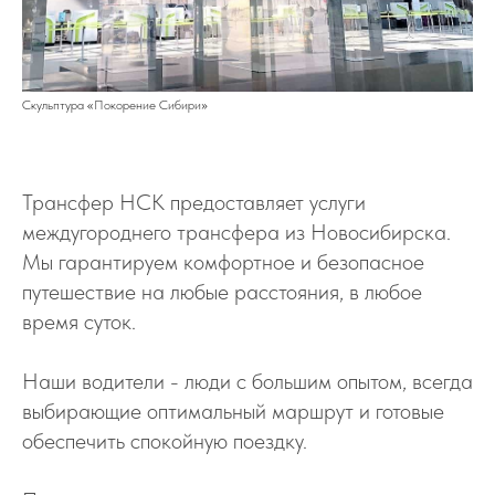
Скульптура
«
Покорение
Сибири
»
Трансфер НСК предоставляет услуги
междугороднего трансфера из Новосибирска.
Мы гарантируем комфортное и безопасное
путешествие на любые расстояния, в любое
время суток.
Наши водители - люди с большим опытом, всегда
выбирающие оптимальный маршрут и готовые
обеспечить спокойную поездку.