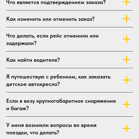
Что является подтверждением заказа?
Как изменить или отменить заказ?
Что делать, если рейс отменили или
задержали?
Как найти водителя?
Я путешествую с ребенком, как заказать
детское автокресло?
Если я везу крупногабаритное снаряжение
и багаж?
У меня возникли вопросы во время
поездки, что делать?