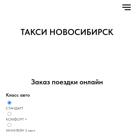
ТАКСИ НОВОСИБИРСК
Заказ поездки онлайн
Класс авто
СТАНДАРТ
КОМФОРТ +
МИНИВЭН 5 мест