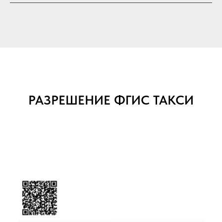
РАЗРЕШЕНИЕ ФГИС ТАКСИ