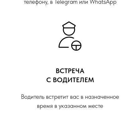
телефону, в Telegram или WhatsApp
ВСТРЕЧА
С ВОДИТЕЛЕМ
Водитель встретит вас в назначенное
время в указанном месте