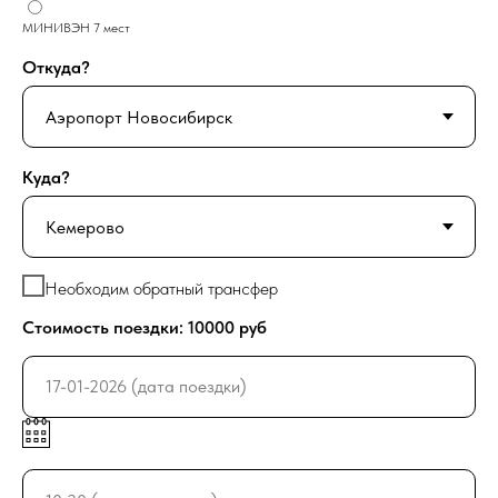
МИНИВЭН 7 мест
Откуда?
Куда?
Необходим обратный трансфер
Стоимость поездки:
10000
руб