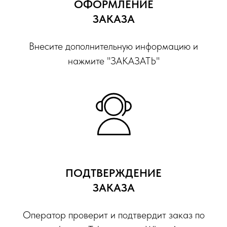
ОФОРМЛЕНИЕ
ЗАКАЗА
Внесите дополнительную информацию и
нажмите "ЗАКАЗАТЬ"
ПОДТВЕРЖДЕНИЕ
ЗАКАЗА
Оператор проверит и подтвердит заказ по