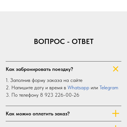
ВОПРОС - ОТВЕТ
Как забронировать поездку?
1. Заполнив форму заказа на сайте
2. Напишите дату и время в
Whatsapp
или
Telegram
3. По телефону 8 923 226-00-26
Как можно оплатить заказ?