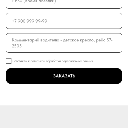
Я согласен с
политикой обработки персональных данных
ЗАКАЗАТЬ